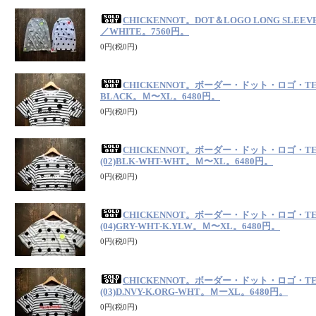
CHICKENNOT。DOT＆LOGO LONG SLEEV
／WHITE。7560円。
0円(税0円)
CHICKENNOT。ボーダー・ドット・ロゴ・TEE (
BLACK。Ｍ〜XL。6480円。
0円(税0円)
CHICKENNOT。ボーダー・ドット・ロゴ・TEE 
(02)BLK-WHT-WHT。Ｍ〜XL。6480円。
0円(税0円)
CHICKENNOT。ボーダー・ドット・ロゴ・TEE 
(04)GRY-WHT-K.YLW。Ｍ〜XL。6480円。
0円(税0円)
CHICKENNOT。ボーダー・ドット・ロゴ・TEE 
(03)D.NVY-K.ORG-WHT。ＭーXL。6480円。
0円(税0円)