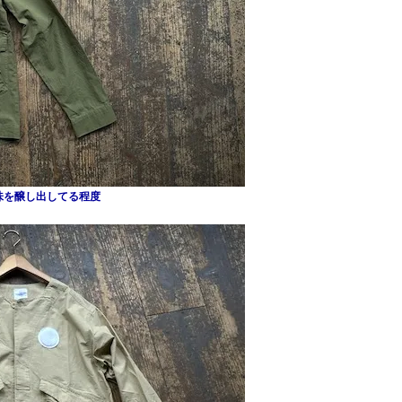
味を醸し出してる程度