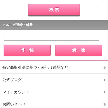
メルマガ登録・解除
特定商取引法に基づく表記（返品など）
公式ブログ
マイアカウント
お問い合わせ