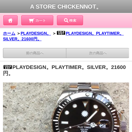
A STORE CHICKENNOT。
カート
検索
ホーム
＞
PLAYDESIGN。
＞
PLAYDESIGN。PLAYTIMER。
SILVER。21600円。
前の商品へ
次の商品へ
PLAYDESIGN。PLAYTIMER。SILVER。21600
円。