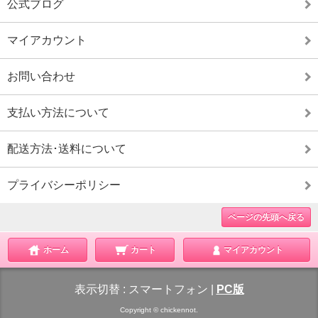
公式ブログ
マイアカウント
お問い合わせ
支払い方法について
配送方法･送料について
プライバシーポリシー
ページの先頭へ戻る
ホーム
カート
マイアカウント
表示切替 :
スマートフォン
|
PC版
Copyright © chickennot.