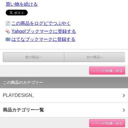
買い物を続ける
この商品をログピでつぶやく
Yahoo!ブックマークに登録する
はてなブックマークに登録する
前の商品へ
次の商品へ
ページの先頭へ戻る
この商品のカテゴリー
PLAYDESIGN。
商品カテゴリー一覧
ページの先頭へ戻る