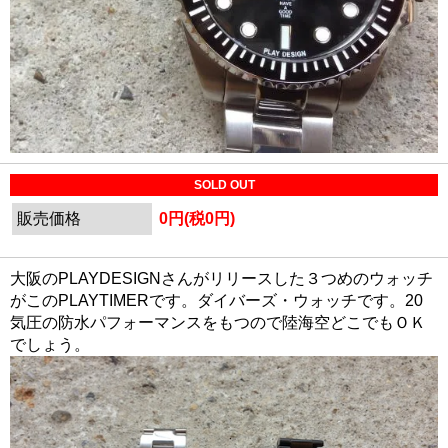
SOLD OUT
販売価格
0円(税0円)
大阪のPLAYDESIGNさんがリリースした３つめのウォッチ
がこのPLAYTIMERです。ダイバーズ・ウォッチです。20
気圧の防水パフォーマンスをもつので陸海空どこでもＯＫ
でしょう。