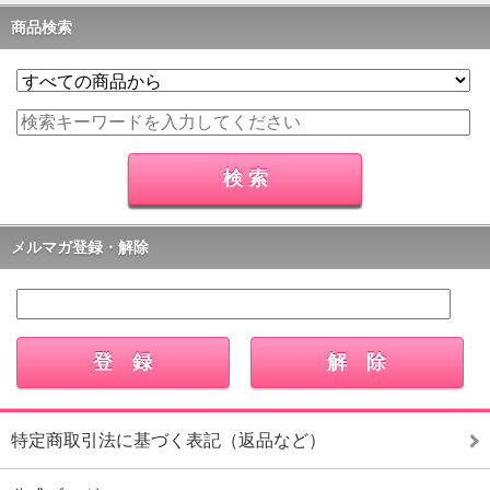
商品検索
メルマガ登録・解除
特定商取引法に基づく表記（返品など）