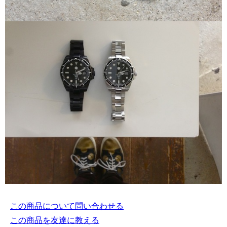
この商品について問い合わせる
この商品を友達に教える