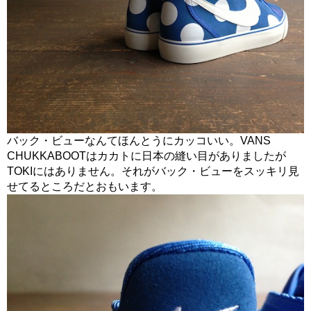
バック・ビューなんてほんとうにカッコいい。VANS
CHUKKABOOTはカカトに日本の縫い目がありましたが
TOKIにはありません。それがバック・ビューをスッキリ見
せてるところだとおもいます。