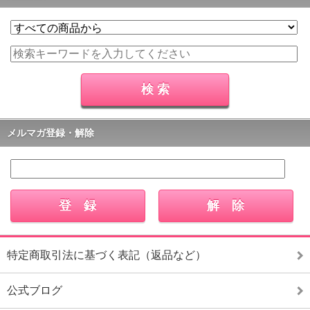
メルマガ登録・解除
特定商取引法に基づく表記（返品など）
公式ブログ