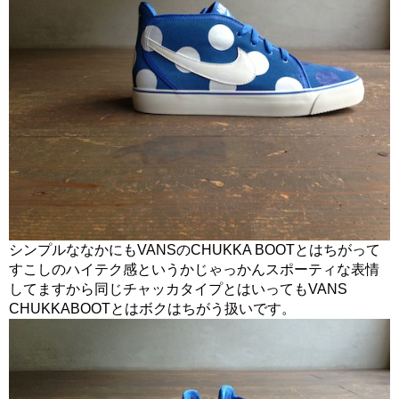
シンプルななかにもVANSのCHUKKA BOOTとはちがって
すこしのハイテク感というかじゃっかんスポーティな表情
してますから同じチャッカタイプとはいってもVANS
CHUKKABOOTとはボクはちがう扱いです。