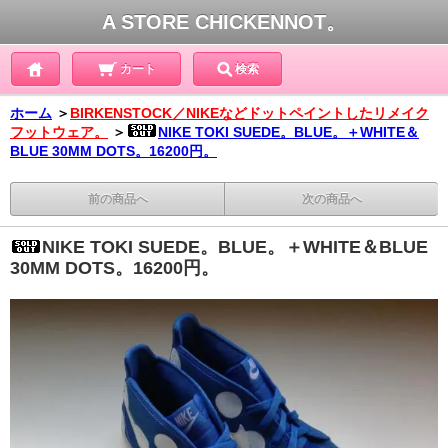
A STORE CHICKENNOT。
カート
検索
ホーム
＞
BIRKENSTOCK／NIKEなどドットペイントしたリメイク
フットウェア。
＞
NIKE TOKI SUEDE。BLUE。＋WHITE＆
BLUE 30MM DOTS。16200円。
前の商品へ
次の商品へ
NIKE TOKI SUEDE。BLUE。＋WHITE＆BLUE
30MM DOTS。16200円。