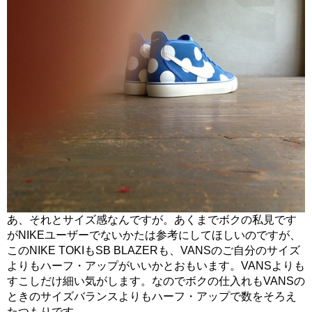
あ、それとサイズ感なんですが。あくまでボクの私見です
がNIKEユーザーでないかたは参考にしてほしいのですが、
このNIKE TOKIもSB BLAZERも、VANSのご自分のサイズ
よりもハーフ・アップがいいかとおもいます。VANSよりも
すこしだけ細い気がします。なのでボクの仕入れもVANSの
ときのサイズバランスよりもハーフ・アップで数をそろえ
たつもりです。