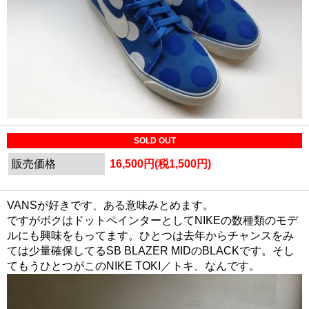
SOLD OUT
販売価格
16,500円(税1,500円)
VANSが好きです、ある意味みとめます。
ですがボクはドットペインターとしてNIKEの数種類のモデ
ルにも興味をもってます。ひとつは去年からチャンスをみ
ては少量確保してるSB BLAZER MIDのBLACKです。そし
てもうひとつがこのNIKE TOKI／トキ、なんです。