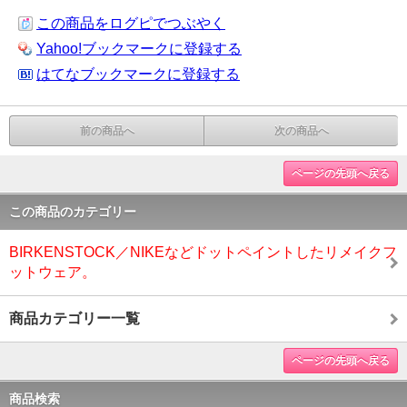
この商品をログピでつぶやく
Yahoo!ブックマークに登録する
はてなブックマークに登録する
前の商品へ
次の商品へ
ページの先頭へ戻る
この商品のカテゴリー
BIRKENSTOCK／NIKEなどドットペイントしたリメイクフ
ットウェア。
商品カテゴリー一覧
ページの先頭へ戻る
商品検索