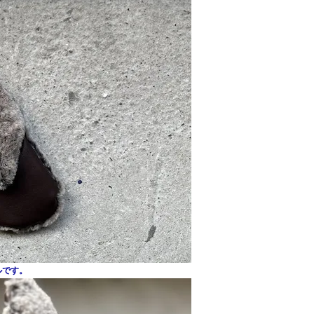
デルです。