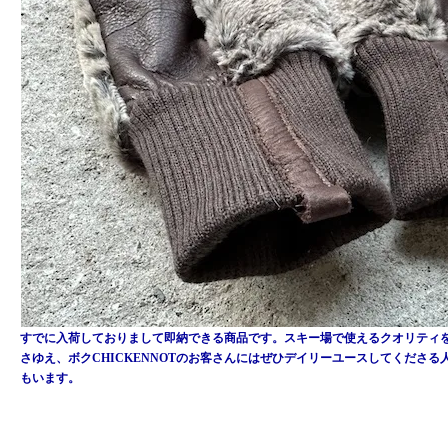
すでに入荷しておりまして即納できる商品です。スキー場で使えるクオリティ
さゆえ、ボクCHICKENNOTのお客さんにはぜひデイリーユースしてくださる
もいます。