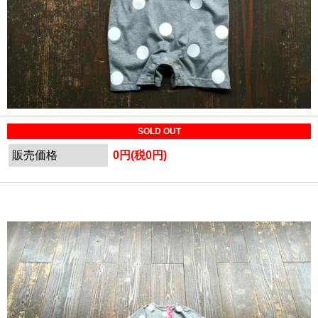
SOLD OUT
販売価格
0円(税0円)