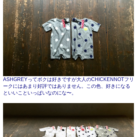
ASHGREYってボクは好きですが大人のCHICKENNOTフリ
ークにはあまり好評ではありません。この色、好きになる
といいこといっぱいなのにな〜。