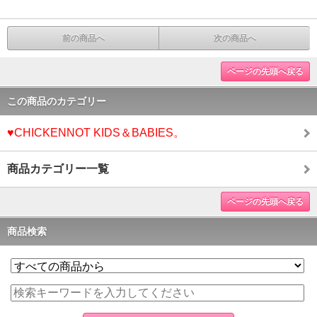
前の商品へ
次の商品へ
ページの先頭へ戻る
この商品のカテゴリー
♥CHICKENNOT KIDS＆BABIES。
商品カテゴリー一覧
ページの先頭へ戻る
商品検索