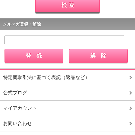
メルマガ登録・解除
特定商取引法に基づく表記（返品など）
公式ブログ
マイアカウント
お問い合わせ