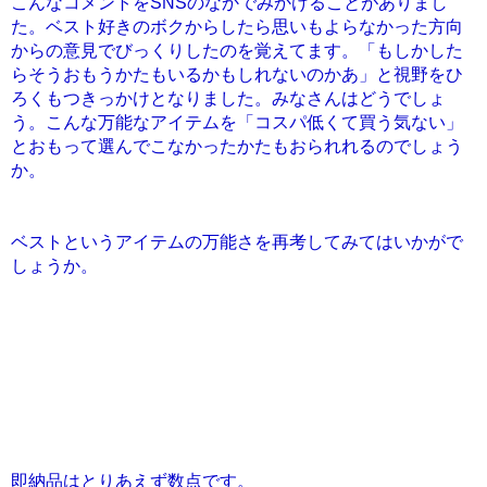
こんなコメントをSNSのなかでみかけることがありまし
た。ベスト好きのボクからしたら思いもよらなかった方向
からの意見でびっくりしたのを覚えてます。「もしかした
らそうおもうかたもいるかもしれないのかあ」と視野をひ
ろくもつきっかけとなりました。みなさんはどうでしょ
う。こんな万能なアイテムを「コスパ低くて買う気ない」
とおもって選んでこなかったかたもおられれるのでしょう
か。
ベストというアイテムの万能さを再考してみてはいかがで
しょうか。
即納品はとりあえず数点です。