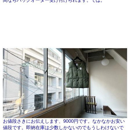
間ならバックオーダー受け付けられます。では。
お値段さきにお伝えします、9000円です。なかなかお安い
値段です。即納在庫は少数しかないのでもうしわけないで