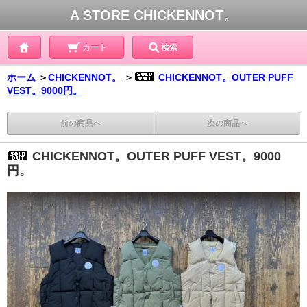
A STORE CHICKENNOT。
カート
検索
ホーム
＞
CHICKENNOT。
＞
CHICKENNOT。OUTER PUFF
VEST。9000円。
前の商品へ
次の商品へ
CHICKENNOT。OUTER PUFF VEST。9000
円。