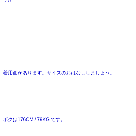
着用画があります。サイズのおはなししましょう。
ボクは176CM / 79KG です。