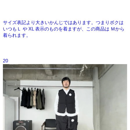
サイズ表記より大きいかんじではあります。つまりボクは
いつもＬ や XL 表示のものを着ますが、この商品は Ｍから
着られます。
20