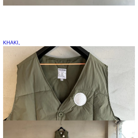
KHAKI。