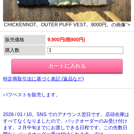
CHICKENNOT。OUTER PUFF VEST。9000円。の画像">
販売価格
9,900円(税900円)
購入数
特定商取引法に基づく表記 (返品など)
パフベストを販売します。
2026 / 01 / 10。SNS でのアナウンス翌日です。店頭在庫は
すべてなくなりましたので、バックオーダーのみ受け付け
ます。２月中旬までにお渡しできる日程です。この先数日