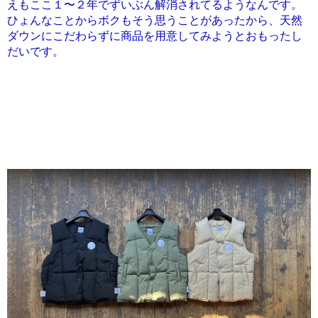
えもここ１〜２年でずいぶん解消されてるようなんです。
ひょんなことからボクもそう思うことがあったから、天然
ダウンにこだわらずに商品を用意してみようとおもったし
だいです。