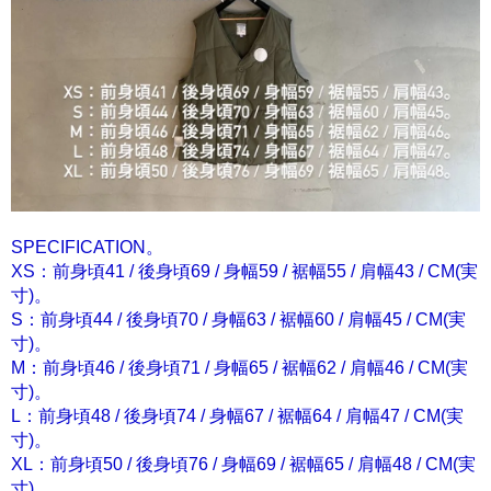
SPECIFICATION。
XS：前身頃41 / 後身頃69 / 身幅59 / 裾幅55 / 肩幅43 / CM(実
寸)。
S：前身頃44 / 後身頃70 / 身幅63 / 裾幅60 / 肩幅45 / CM(実
寸)。
M：前身頃46 / 後身頃71 / 身幅65 / 裾幅62 / 肩幅46 / CM(実
寸)。
L：前身頃48 / 後身頃74 / 身幅67 / 裾幅64 / 肩幅47 / CM(実
寸)。
XL：前身頃50 / 後身頃76 / 身幅69 / 裾幅65 / 肩幅48 / CM(実
寸)。