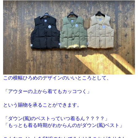
この横幅ひろめのデザインのいいところとして、
「アウターの上から着てもカッコつく」
という賜物を承ることができます。
「ダウン(風)のベストっていつ着るん？？？？」
「もっとも着る時期がわからんのがダウン(風)ベスト」