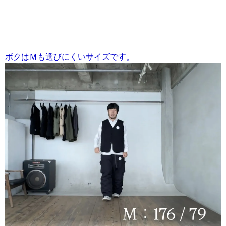
ボクはＭも選びにくいサイズです。