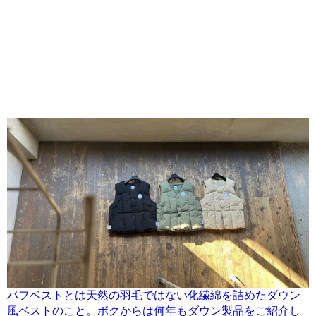
パフベストとは天然の羽毛ではない化繊綿を詰めたダウン
風ベストのこと。ボクからは何年もダウン製品をご紹介し