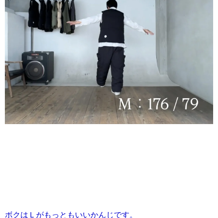
ボクはＬがもっともいいかんじです。