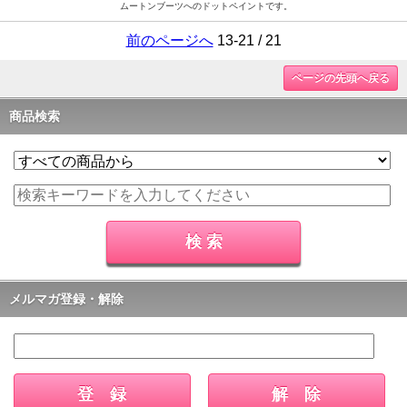
ムートンブーツへのドットペイントです。
前のページへ
13-21 / 21
ページの先頭へ戻る
商品検索
メルマガ登録・解除