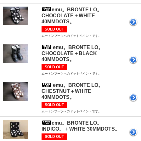
emu。BRONTE LO。
CHOCOLATE＋WHITE
40MMDOTS。
SOLD OUT
ムートンブーツへのドットペイントです。
emu。BRONTE LO。
CHOCOLATE＋BLACK
40MMDOTS。
SOLD OUT
ムートンブーツへのドットペイントです。
emu。BRONTE LO。
CHESTNUT＋WHITE
40MMDOTS。
SOLD OUT
ムートンブーツへのドットペイントです。
emu。BRONTE LO。
INDIGO。＋WHITE 30MMDOTS。
SOLD OUT