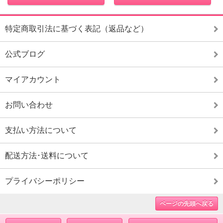
特定商取引法に基づく表記（返品など）
公式ブログ
マイアカウント
お問い合わせ
支払い方法について
配送方法･送料について
プライバシーポリシー
ページの先頭へ戻る